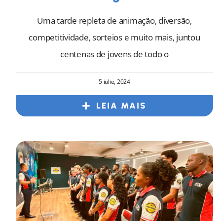
Uma tarde repleta de animação, diversão,
competitividade, sorteios e muito mais, juntou
centenas de jovens de todo o
5 iulie, 2024
LEIA MAIS