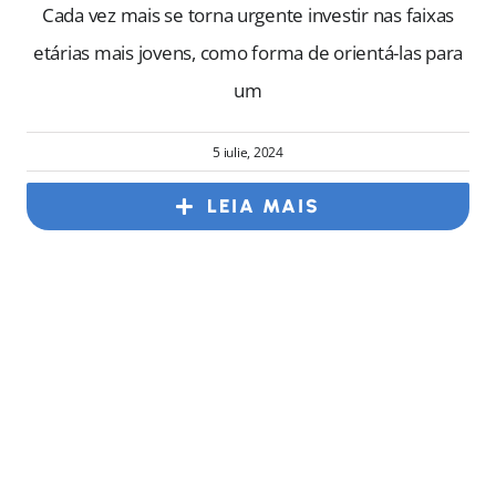
Cada vez mais se torna urgente investir nas faixas
etárias mais jovens, como forma de orientá-las para
um
5 iulie, 2024
LEIA MAIS