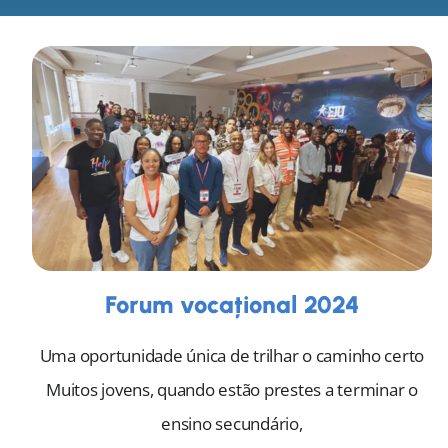
Forum vocațional 2024
Uma oportunidade única de trilhar o caminho certo
Muitos jovens, quando estão prestes a terminar o
ensino secundário,