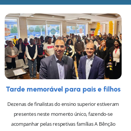
Tarde memorável para pais e filhos
Dezenas de finalistas do ensino superior estiveram
presentes neste momento único, fazendo-se
acompanhar pelas respetivas famílias A Bênção