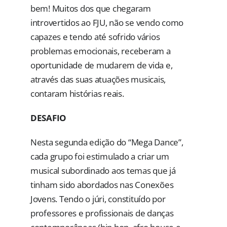
bem! Muitos dos que chegaram
introvertidos ao FJU, não se vendo como
capazes e tendo até sofrido vários
problemas emocionais, receberam a
oportunidade de mudarem de vida e,
através das suas atuações musicais,
contaram histórias reais.
DESAFIO
Nesta segunda edição do “Mega Dance”,
cada grupo foi estimulado a criar um
musical subordinado aos temas que já
tinham sido abordados nas Conexões
Jovens. Tendo o júri, constituído por
professores e profissionais de danças