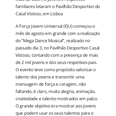
familiares lotaram o Pavilhão Desportivo do
Casal Vistoso, em Lisboa
A Força Jovem Universal (FJU) começou o
mês de agosto em grande com a realização
do “Mega Dance Musical”, realizado no
passado dia 3, no Pavilhão Desportivo Casal
Vistoso, contando com a presença de mais
de 2 mil jovens e dos seus respetivos pais.
O evento teve como propósito valorizar o
talento dos jovens e transmitir uma
mensagem de força e coragem, não
faltando, é claro, muita alegria, animação,
criatividade e talento mostrados em palco.
O grande objetivo era mostrar aos jovens
que podem usar os seus talentos para o