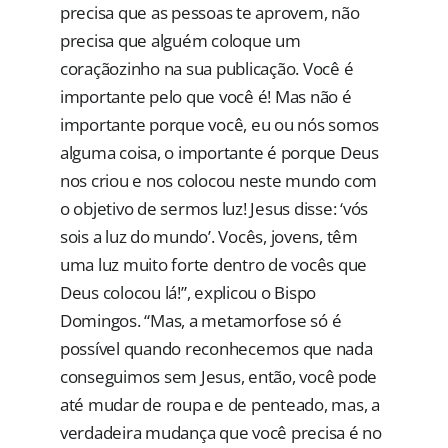
precisa que as pessoas te aprovem, não
precisa que alguém coloque um
coraçãozinho na sua publicação. Você é
importante pelo que você é! Mas não é
importante porque você, eu ou nós somos
alguma coisa, o importante é porque Deus
nos criou e nos colocou neste mundo com
o objetivo de sermos luz! Jesus disse: ‘vós
sois a luz do mundo’. Vocês, jovens, têm
uma luz muito forte dentro de vocês que
Deus colocou lá!”, explicou o Bispo
Domingos. “Mas, a metamorfose só é
possível quando reconhecemos que nada
conseguimos sem Jesus, então, você pode
até mudar de roupa e de penteado, mas, a
verdadeira mudança que você precisa é no