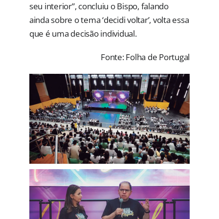
seu interior”, concluiu o Bispo, falando
ainda sobre o tema ‘decidi voltar’, volta essa
que é uma decisão individual.
Fonte: Folha de Portugal