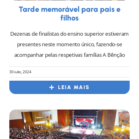
Tarde memorável para pais e
filhos
Dezenas de finalistas do ensino superior estiveram
presentes neste momento único, fazendo-se
acompanhar pelas respetivas famílias A Bênção
30 iulie, 2024
LEIA MAIS