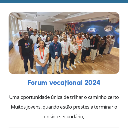
Forum vocațional 2024
Uma oportunidade única de trilhar o caminho certo
Muitos jovens, quando estão prestes a terminar o
ensino secundário,