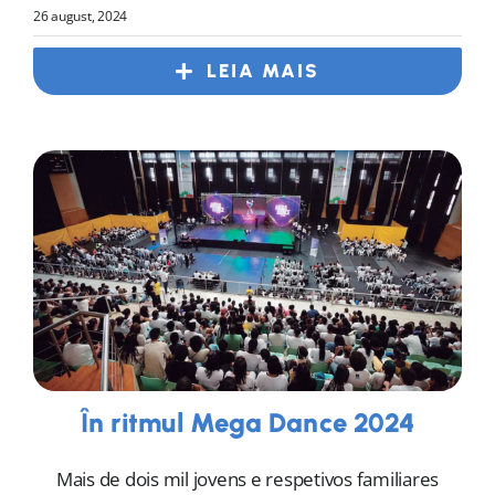
26 august, 2024
LEIA MAIS
În ritmul Mega Dance 2024
Mais de dois mil jovens e respetivos familiares