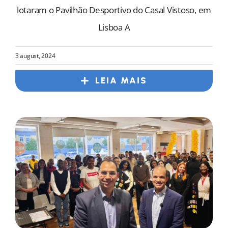
lotaram o Pavilhão Desportivo do Casal Vistoso, em
Lisboa A
3 august, 2024
LEIA MAIS