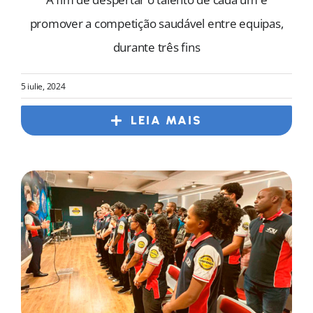
promover a competição saudável entre equipas,
durante três fins
5 iulie, 2024
LEIA MAIS