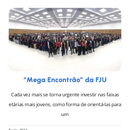
“Mega Encontrão” da FJU
Cada vez mais se torna urgente investir nas faixas
etárias mais jovens, como forma de orientá-las para
um