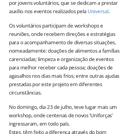
por jovens voluntários, que se dedicam a prestar
auxílio nos eventos realizados pela
Universal
.
Os voluntários participam de workshops e
reuniões, onde recebem direções e estratégias
para o acompanhamento de diversas situações,
nomeadamente: doações de alimentos a famílias
carenciadas; limpeza e organização de eventos
para melhor receber cada pessoa; doações de
agasalhos nos dias mais frios; entre outras ajudas
prestadas por este projeto em diferentes
circunstâncias.
No domingo, dia 23 de julho, teve lugar mais um
workshop, onde centenas de novos ‘Uniforças’
ingressaram, em todo país.
Estes, têm feito a diferença através do bom