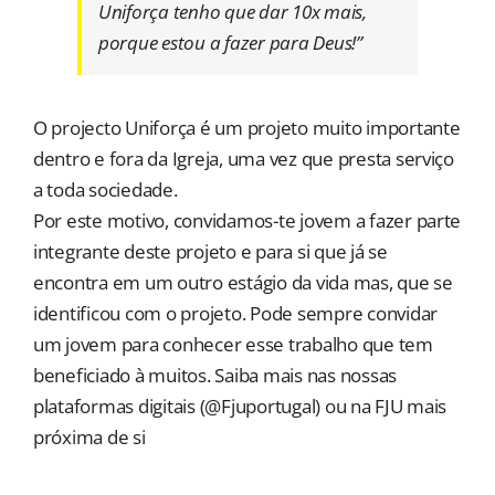
Uniforça tenho que dar 10x mais,
porque estou a fazer para Deus!”
O projecto Uniforça é um projeto muito importante
dentro e fora da Igreja, uma vez que presta serviço
a toda sociedade.
Por este motivo, convidamos-te jovem a fazer parte
integrante deste projeto e para si que já se
encontra em um outro estágio da vida mas, que se
identificou com o projeto. Pode sempre convidar
um jovem para conhecer esse trabalho que tem
beneficiado à muitos. Saiba mais nas nossas
plataformas digitais (@Fjuportugal) ou na FJU mais
próxima de si