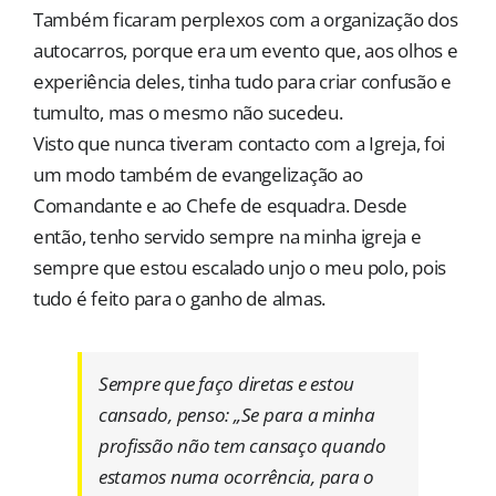
Também ficaram perplexos com a organização dos
autocarros, porque era um evento que, aos olhos e
experiência deles, tinha tudo para criar confusão e
tumulto, mas o mesmo não sucedeu.
Visto que nunca tiveram contacto com a Igreja, foi
um modo também de evangelização ao
Comandante e ao Chefe de esquadra. Desde
então, tenho servido sempre na minha igreja e
sempre que estou escalado unjo o meu polo, pois
tudo é feito para o ganho de almas.
Sempre que faço diretas e estou
cansado, penso: „Se para a minha
profissão não tem cansaço quando
estamos numa ocorrência, para o