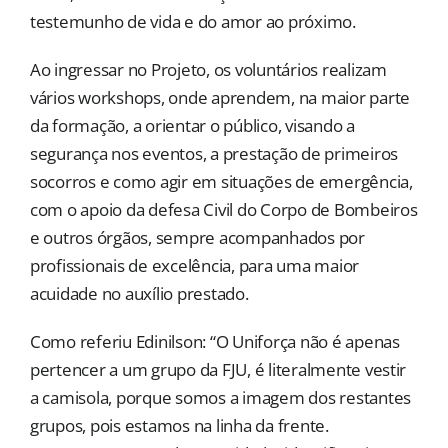
testemunho de vida e do amor ao próximo.
Ao ingressar no Projeto, os voluntários realizam
vários workshops, onde aprendem, na maior parte
da formação, a orientar o público, visando a
segurança nos eventos, a prestação de primeiros
socorros e como agir em situações de emergência,
com o apoio da defesa Civil do Corpo de Bombeiros
e outros órgãos, sempre acompanhados por
profissionais de excelência, para uma maior
acuidade no auxílio prestado.
Como referiu Edinilson: “O Uniforça não é apenas
pertencer a um grupo da FJU, é literalmente vestir
a camisola, porque somos a imagem dos restantes
grupos, pois estamos na linha da frente.