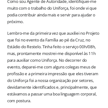
Como sou Agente de Autoridade, identifiquei-me
muito com o trabalho do Uniforça, foi onde vi que
podia contribuir ainda mais e servir para ajudar o
próximo.
Lembro-me da primeira vez que auxiliei no Projeto
que foi no evento da Família ao pé da Cruz, no
Estádio do Restelo. Tinha feito o serviço 00h/08h,
mas, prontamente mostrei-me disponível às 11h
para auxiliar como Uniforça. No decorrer do
evento, deparei-me com alguns colegas meus de
profissão e a primeira impressão que eles tiveram
do Uniforça foi a nossa organização por setores,
devidamente identificados e, principalmente, que
estávamos a passar uma boa linguagem corporal,
com postura.