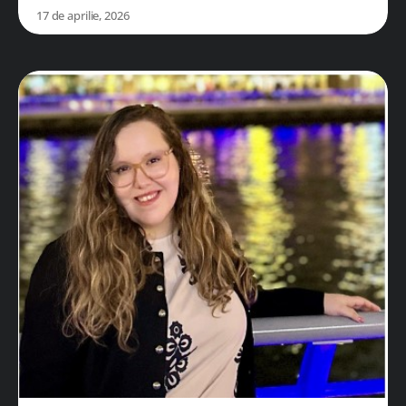
17 de aprilie, 2026