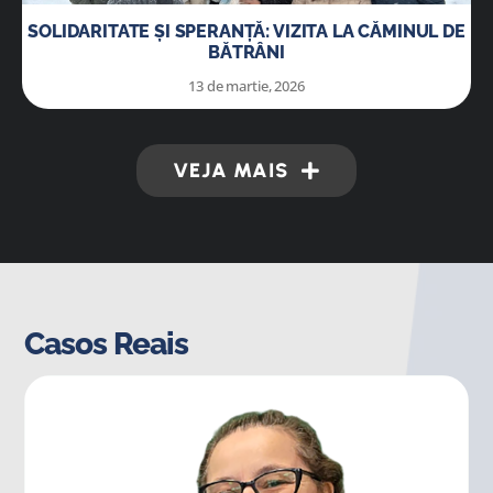
SOLIDARITATE ȘI SPERANȚĂ: VIZITA LA CĂMINUL DE
BĂTRÂNI
13 de martie, 2026
VEJA MAIS
Casos Reais