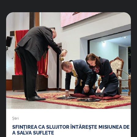
Știri
SFINȚIREA CA SLUJITOR ÎNTĂREȘTE MISIUNEA DE
A SALVA SUFLETE