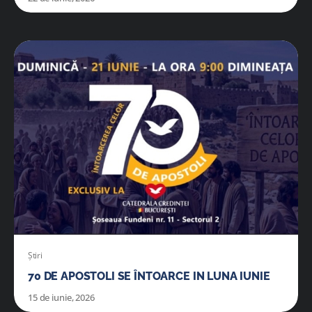
Știri
70 DE APOSTOLI SE ÎNTOARCE IN LUNA IUNIE
15 de iunie, 2026