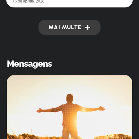
16 de aprilie, 2026
MAI MULTE
Mensagens