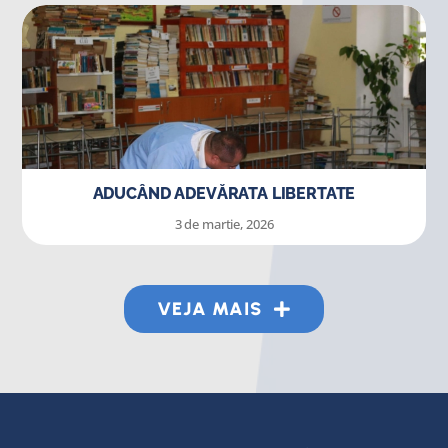
ADUCÂND ADEVĂRATA LIBERTATE
3 de martie, 2026
VEJA MAIS