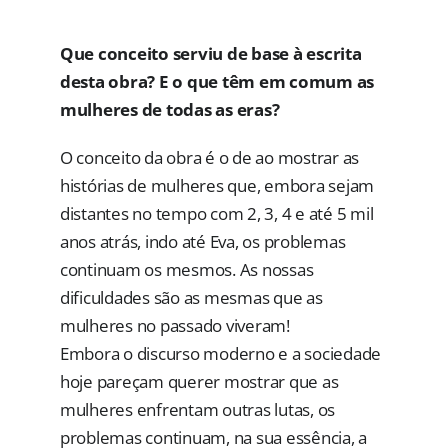
Que conceito serviu de base à escrita
desta obra? E o que têm em comum as
mulheres de todas as eras?
O conceito da obra é o de ao mostrar as
histórias de mulheres que, embora sejam
distantes no tempo com 2, 3, 4 e até 5 mil
anos atrás, indo até Eva, os problemas
continuam os mesmos. As nossas
dificuldades são as mesmas que as
mulheres no passado viveram!
Embora o discurso moderno e a sociedade
hoje pareçam querer mostrar que as
mulheres enfrentam outras lutas, os
problemas continuam, na sua essência, a