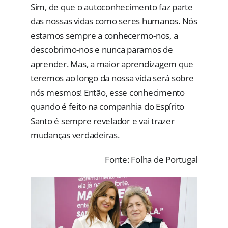
Sim, de que o autoconhecimento faz parte
das nossas vidas como seres humanos. Nós
estamos sempre a conhecermo-nos, a
descobrimo-nos e nunca paramos de
aprender. Mas, a maior aprendizagem que
teremos ao longo da nossa vida será sobre
nós mesmos! Então, esse conhecimento
quando é feito na companhia do Espírito
Santo é sempre revelador e vai trazer
mudanças verdadeiras.
Fonte: Folha de Portugal