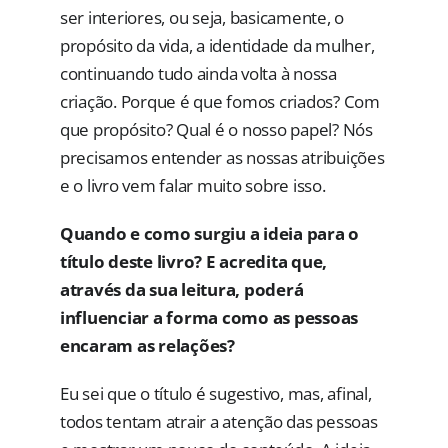
ser interiores, ou seja, basicamente, o
propósito da vida, a identidade da mulher,
continuando tudo ainda volta à nossa
criação. Porque é que fomos criados? Com
que propósito? Qual é o nosso papel? Nós
precisamos entender as nossas atribuições
e o livro vem falar muito sobre isso.
Quando e como surgiu a ideia para o
título deste livro? E acredita que,
através da sua leitura, poderá
influenciar a forma como as pessoas
encaram as relações?
Eu sei que o título é sugestivo, mas, afinal,
todos tentam atrair a atenção das pessoas