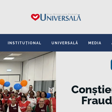
INSTITUȚIONAL
UNIVERSALĂ
MEDIA
Conștie
Fraud