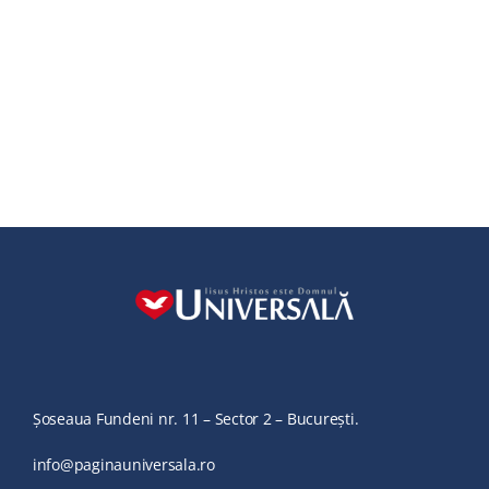
Șoseaua Fundeni nr. 11 – Sector 2 – București.
info@paginauniversala.ro