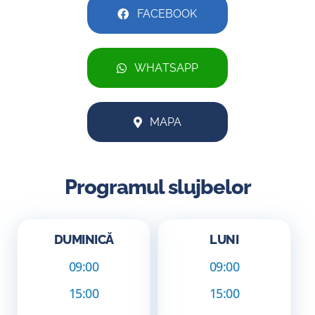
FACEBOOK
WHATSAPP
MAPA
Programul slujbelor
DUMINICĂ
LUNI
09:00
09:00
15:00
15:00