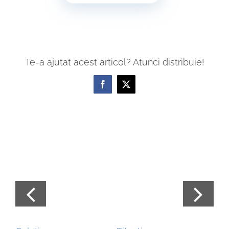
Te-a ajutat acest articol? Atunci distribuie!
Facebook
X