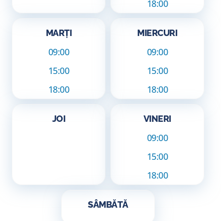
18:00
MARȚI
MIERCURI
09:00
09:00
15:00
15:00
18:00
18:00
JOI
VINERI
09:00
15:00
18:00
SÂMBĂTĂ